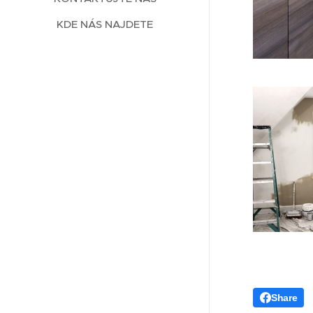
KDE NÁS NAJDETE
Share